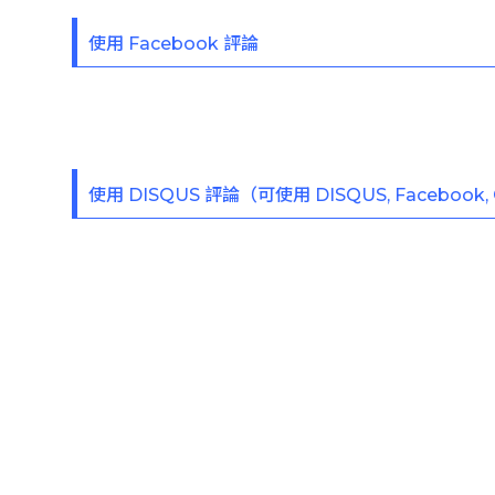
使用 Facebook 評論
使用 DISQUS 評論（可使用 DISQUS, Facebook