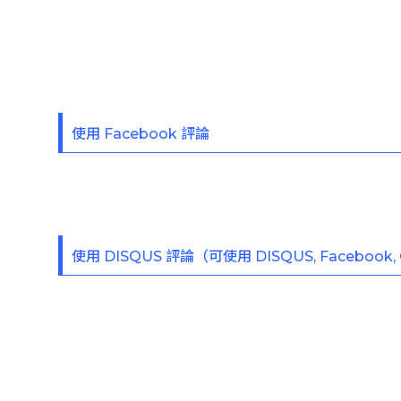
使用 Facebook 評論
使用 DISQUS 評論（可使用 DISQUS, Facebook