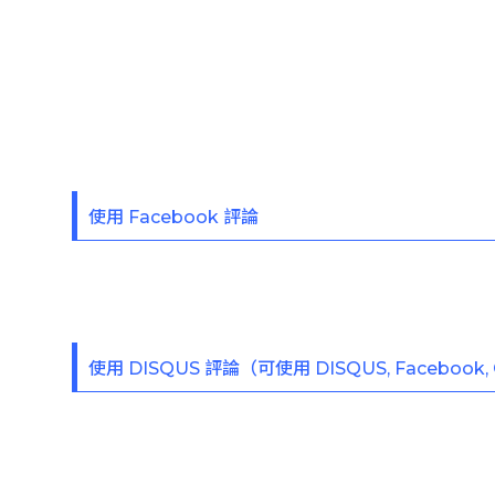
使用 Facebook 評論
使用 DISQUS 評論（可使用 DISQUS, Facebook